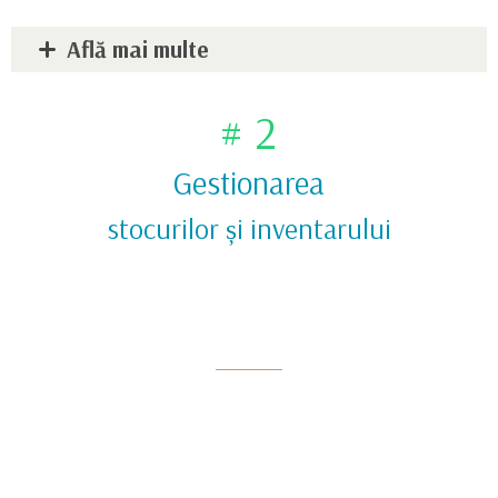
Află mai multe
# 2
Gestionarea
stocurilor și inventarului