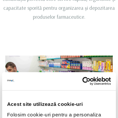
capacitate sporită pentru organizarea și depozitarea
produselor farmaceutice.
Acest site utilizează cookie-uri
Folosim cookie-uri pentru a personaliza