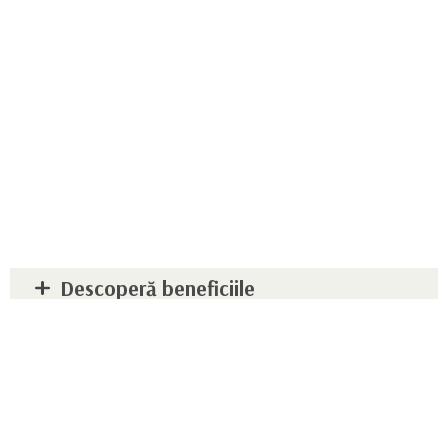
Descoperă beneficiile