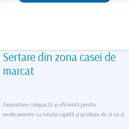
Sertare din zona casei de
marcat
Depozitare compactă și eficientă pentru
medicamente cu rotație rapidă și produse de zi cu zi.