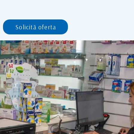
Solicită oferta