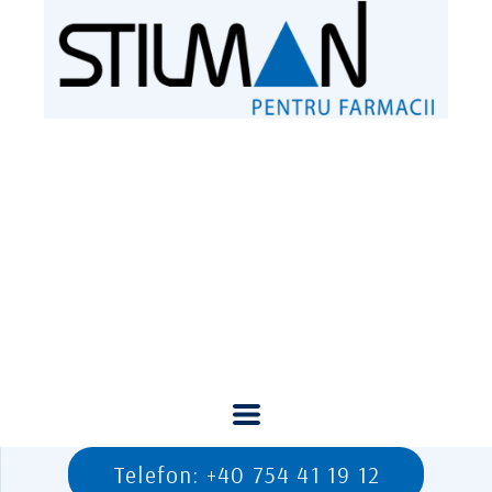
Telefon: +40 754 41 19 12