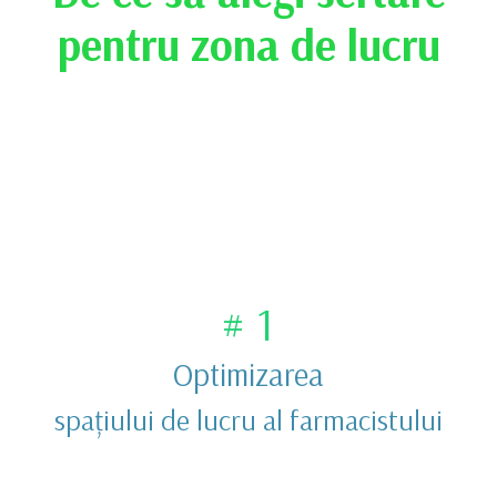
pentru zona de lucru
# 1
Optimizarea
spațiului de lucru al farmacistului