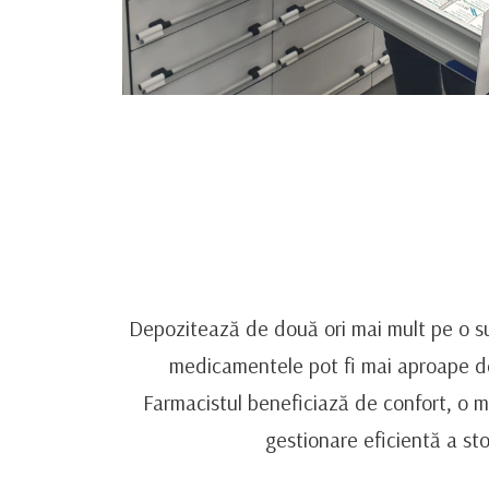
Depozitează de două ori mai mult pe o s
medicamentele pot fi mai aproape d
Farmacistul beneficiază de confort, o m
gestionare eficientă a sto