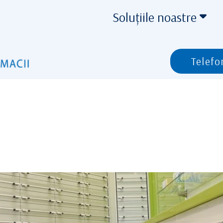
Soluțiile noastre
Telefo