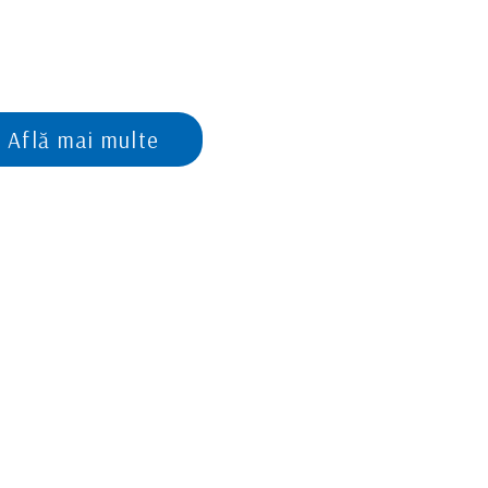
Află mai multe