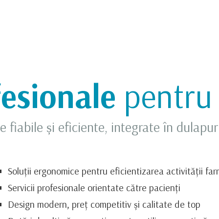
esionale
pentru 
fiabile și eficiente, integrate în dulapu
Soluții ergonomice pentru eficientizarea activității far
Servicii profesionale orientate către pacienți
Design modern, preț competitiv și calitate de top